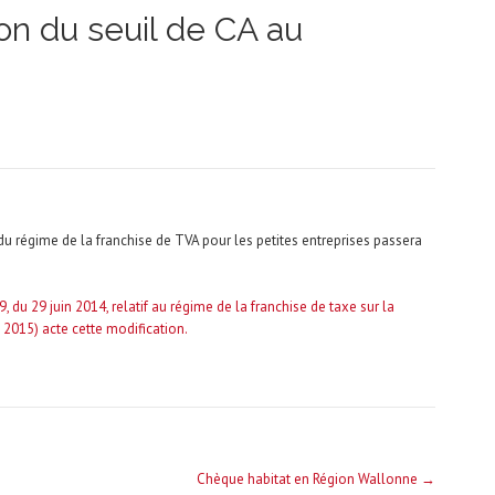
on du seuil de CA au
on du régime de la franchise de TVA pour les petites entreprises passera
 du 29 juin 2014, relatif au régime de la franchise de taxe sur la
 2015) acte cette modification.
Chèque habitat en Région Wallonne
→