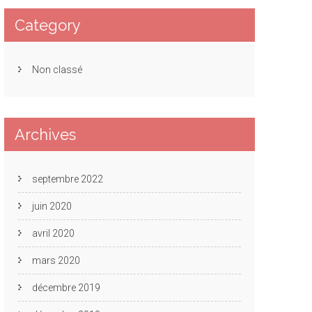
Category
Non classé
Archives
septembre 2022
juin 2020
avril 2020
mars 2020
décembre 2019