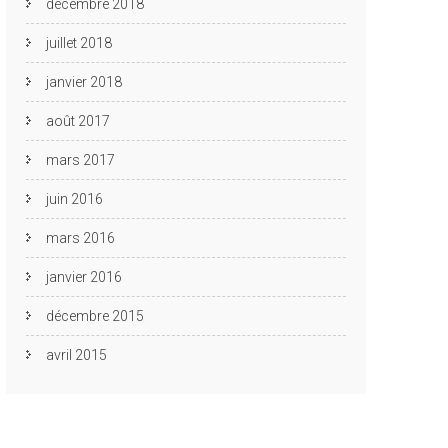
décembre 2018
juillet 2018
janvier 2018
août 2017
mars 2017
juin 2016
mars 2016
janvier 2016
décembre 2015
avril 2015