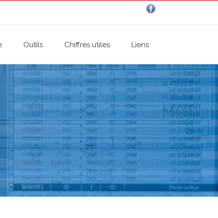
e
Outils
Chiffres utiles
Liens