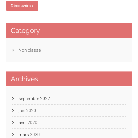
Découvrir >>
Category
Non classé
Archives
septembre 2022
juin 2020
avril 2020
mars 2020