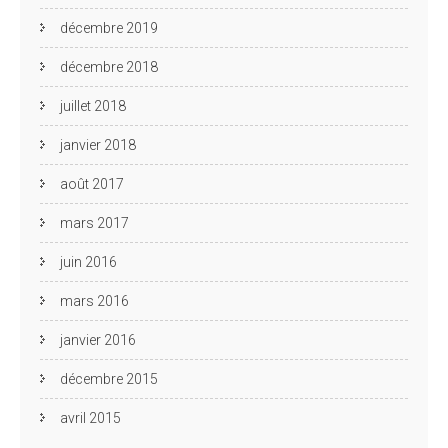
décembre 2019
décembre 2018
juillet 2018
janvier 2018
août 2017
mars 2017
juin 2016
mars 2016
janvier 2016
décembre 2015
avril 2015