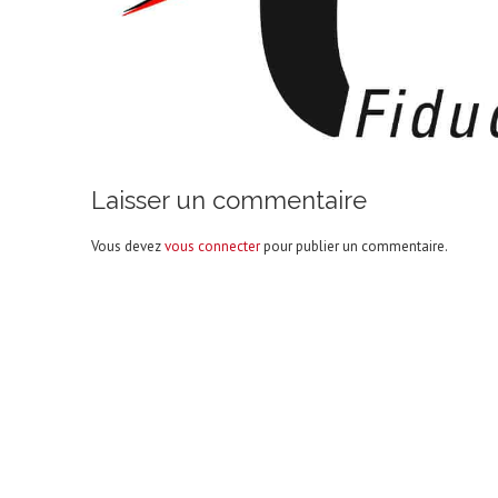
Laisser un commentaire
Vous devez
vous connecter
pour publier un commentaire.