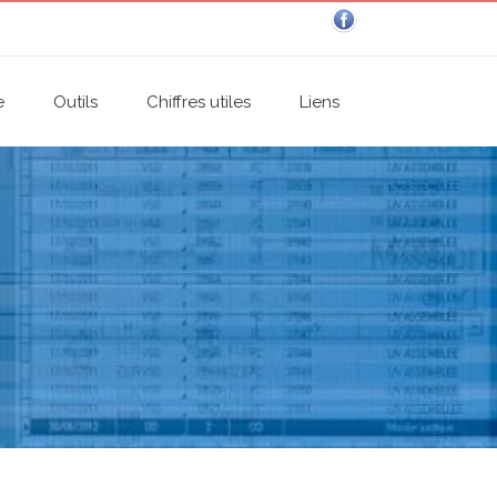
e
Outils
Chiffres utiles
Liens