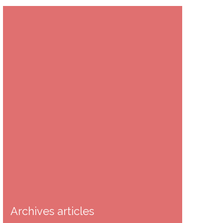
Archives articles