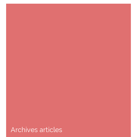
Archives articles