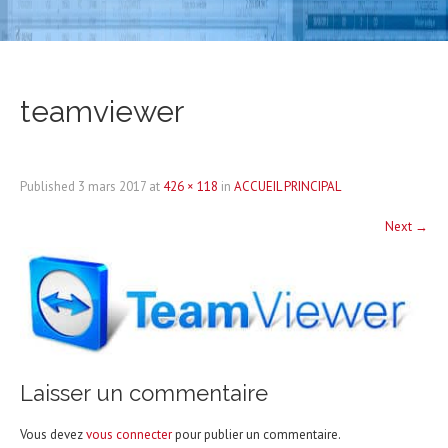
teamviewer
Published
3 mars 2017
at
426 × 118
in
ACCUEIL PRINCIPAL
Next
→
Laisser un commentaire
Vous devez
vous connecter
pour publier un commentaire.